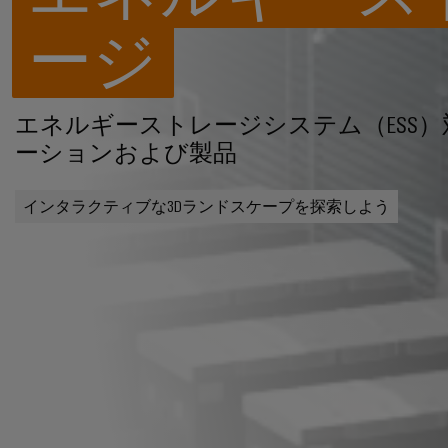
ージ
エネルギーストレージシステム（ESS
ーションおよび製品
インタラクティブな3Dランドスケープを探索しよう