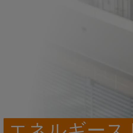
エネルギース