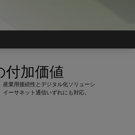
の付加価値
。産業用接続性とデジタル化ソリューシ
、イーサネット通信いずれにも対応。
。