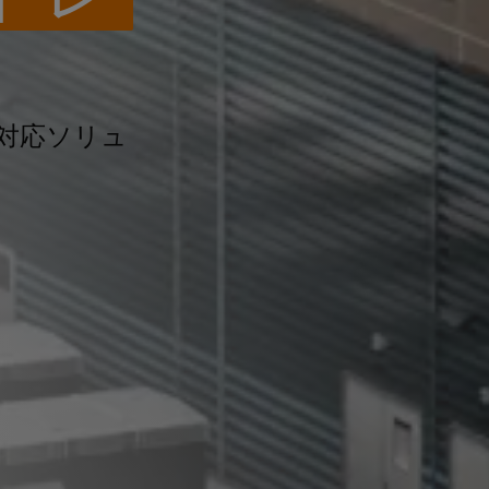
）対応ソリュ