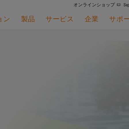
オンラインショップ
Sup
ョン
製品
サービス
企業
サポ