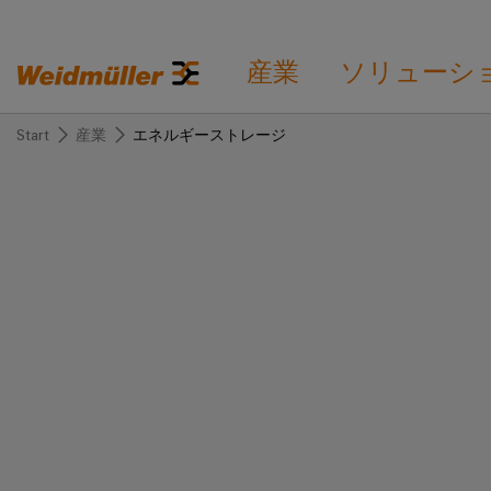
産業
ソリューシ
Start
産業
エネルギーストレージ