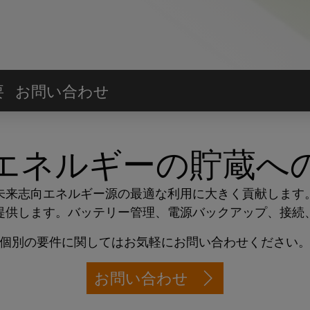
要
お問い合わせ
エネルギーの貯蔵へ
未来志向エネルギー源の最適な利用に大きく貢献します
提供します。バッテリー管理、電源バックアップ、接続
個別の要件に関してはお気軽にお問い合わせください
お問い合わせ