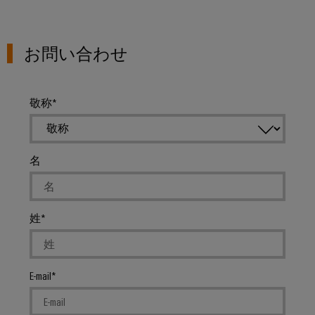
ィ
お問い合わせ
敬称
名
姓
E-mail