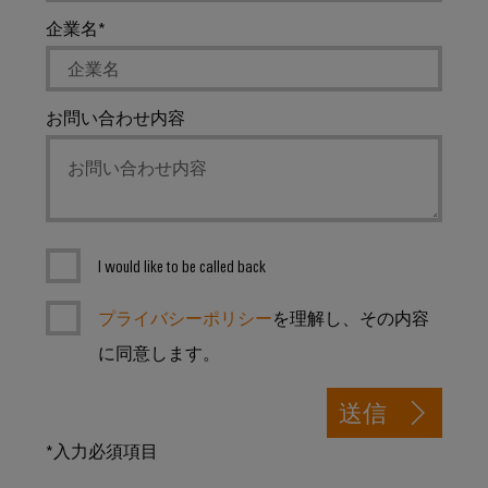
企業名
お問い合わせ内容
I would like to be called back
プライバシーポリシー
を理解し、その内容
に同意します。
送信
*入力必須項目