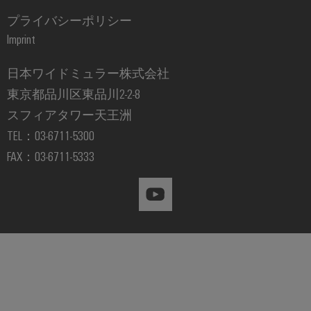
プライバシーポリシー
Imprint
日本ワイドミュラー株式会社
東京都品川区東品川2-2-8
スフィアタワー天王洲
TEL：03-6711-5300
FAX：03-6711-5333