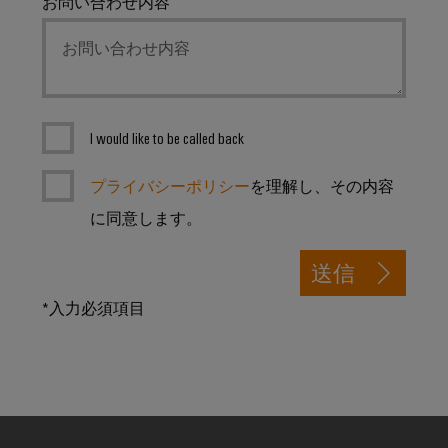
お問い合わせ内容
ィ
I would like to be called back
プライバシーポリシー
を理解し、その内容
に同意します。
送信
*入力必須項目