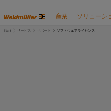
産業
ソリューシ
Start
サービス
サポート
ソフトウェアライセンス