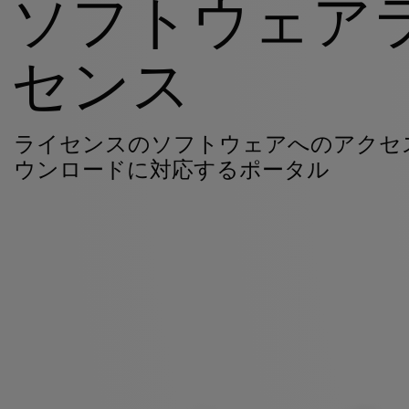
ソフトウェア
センス
ライセンスのソフトウェアへのアクセ
ウンロードに対応するポータル