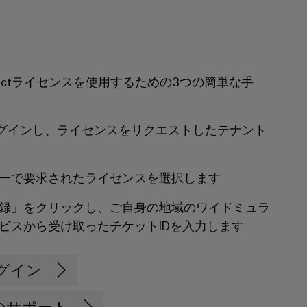
nnectライセンスを使用するための3つの簡単な手
ctにログインし、ライセンスをリクエストしたテナント
ーで要求されたライセンスを選択します
録」をクリックし、ご自身の地域のワイドミュラ
ビスから受け取ったチケットIDを入力します
でログイン
対象のサポート