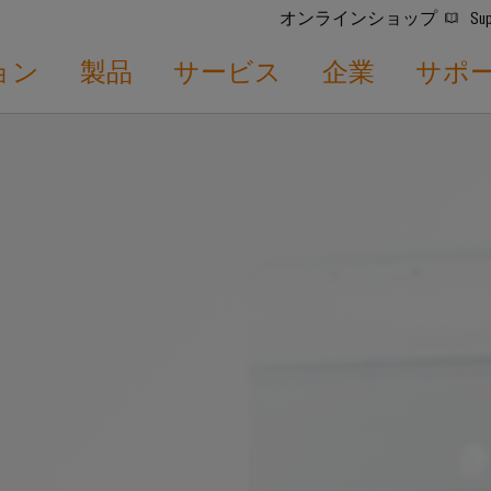
オンラインショップ
Sup
ョン
製品
サービス
企業
サポ